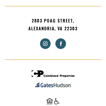
2803 POAG STREET,
ALEXANDRIA, VA 22303