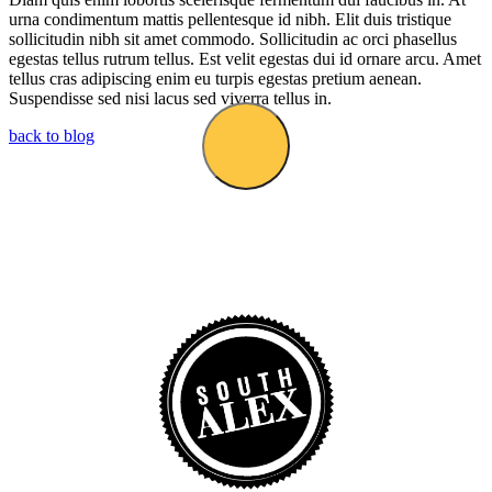
urna condimentum mattis pellentesque id nibh. Elit duis tristique
sollicitudin nibh sit amet commodo. Sollicitudin ac orci phasellus
egestas tellus rutrum tellus. Est velit egestas dui id ornare arcu. Amet
tellus cras adipiscing enim eu turpis egestas pretium aenean.
Suspendisse sed nisi lacus sed viverra tellus in.
back to blog