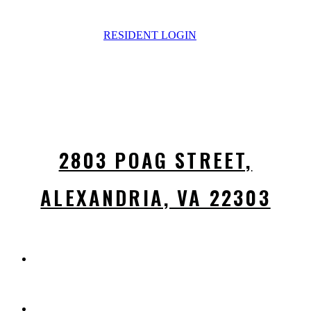
RESIDENT LOGIN
2803 POAG STREET,
ALEXANDRIA, VA 22303