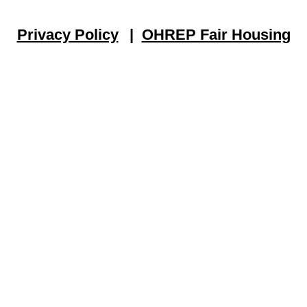
Privacy Policy
OHREP Fair Housing