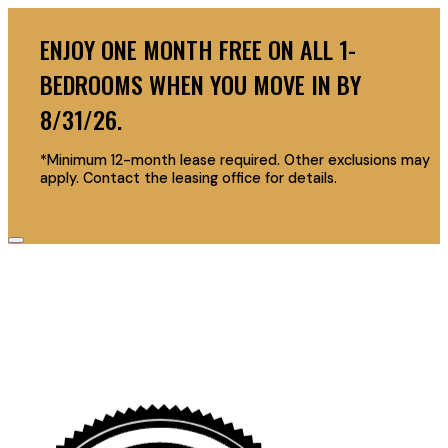
ENJOY ONE MONTH FREE ON ALL 1-
BEDROOMS WHEN YOU MOVE IN BY
8/31/26.
*Minimum 12-month lease required. Other exclusions may
apply. Contact the leasing office for details.