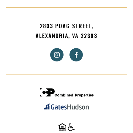
2803 POAG STREET,
ALEXANDRIA, VA 22303