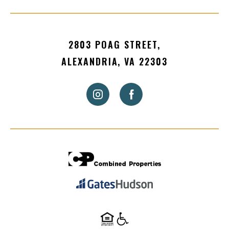
2803 POAG STREET,
ALEXANDRIA, VA 22303