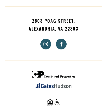
2803 POAG STREET,
ALEXANDRIA, VA 22303