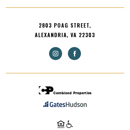
2803 POAG STREET,
ALEXANDRIA, VA 22303